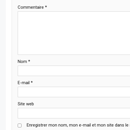
Commentaire
*
Nom
*
E-mail
*
Site web
Enregistrer mon nom, mon e-mail et mon site dans le