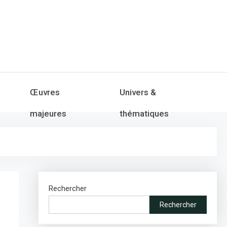
Œuvres
Univers &
majeures
thématiques
Rechercher
Rechercher