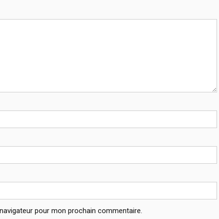
 navigateur pour mon prochain commentaire.