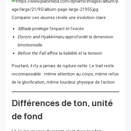
Comparer ces œuvres révèle une évolution claire :
XBlade
privilégie l’impact et l’excès
Dororo and Hyakkimaru
approfondit la dimension
émotionnelle
Before the Fall
affine la lisibilité et la tension
Pourtant, il n’y a jamais de rupture nette. Le trait reste
reconnaissable : même attention au corps, même refus
de la glorification, même lourdeur physique de l’action.
Différences de ton, unité
de fond