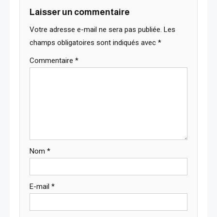
Laisser un commentaire
Votre adresse e-mail ne sera pas publiée.
Les
champs obligatoires sont indiqués avec
*
Commentaire
*
Nom
*
E-mail
*