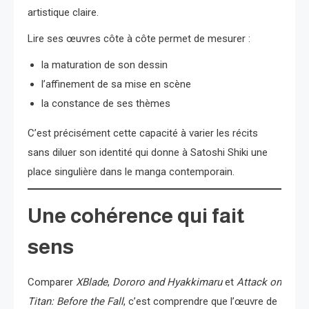
artistique claire.
Lire ses œuvres côte à côte permet de mesurer :
la maturation de son dessin
l’affinement de sa mise en scène
la constance de ses thèmes
C’est précisément cette capacité à varier les récits
sans diluer son identité qui donne à Satoshi Shiki une
place singulière dans le manga contemporain.
Une cohérence qui fait
sens
Comparer
XBlade
,
Dororo and Hyakkimaru
et
Attack on
Titan: Before the Fall
, c’est comprendre que l’œuvre de