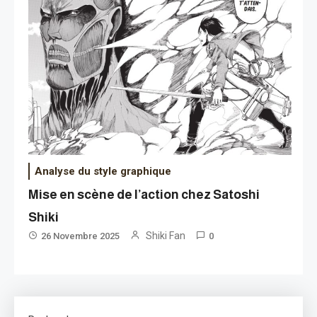
Analyse du style graphique
Mise en scène de l’action chez Satoshi
Shiki
Shiki Fan
26 Novembre 2025
0