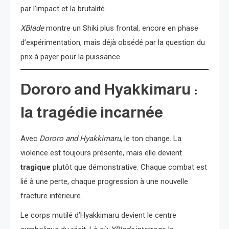
par l’impact et la brutalité.
XBlade
montre un Shiki plus frontal, encore en phase
d’expérimentation, mais déjà obsédé par la question du
prix à payer pour la puissance.
Dororo and Hyakkimaru :
la tragédie incarnée
Avec
Dororo and Hyakkimaru
, le ton change. La
violence est toujours présente, mais elle devient
tragique
plutôt que démonstrative. Chaque combat est
lié à une perte, chaque progression à une nouvelle
fracture intérieure.
Le corps mutilé d’Hyakkimaru devient le centre