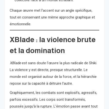
collective face à un monde écrasant
Chaque œuvre met l’accent sur un angle spécifique,
tout en conservant une même approche graphique et
émotionnelle.
XBlade : la violence brute
et la domination
XBlade
est sans doute l’œuvre la plus radicale de Shiki.
La violence y est directe, presque structurelle. Le
monde est organisé autour de la force, et la hiérarchie
repose sur la capacité à détruire l’autre.
Graphiquement, les combats sont explosifs, agressifs,
parfois excessifs. Les corps sont transformés,
poussés jusqu’à la rupture. L’émotion passe avant tout