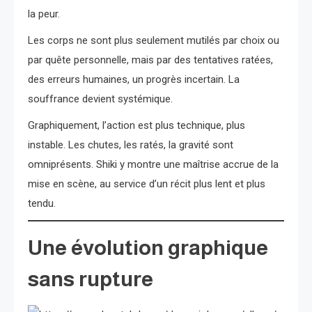
la peur.
Les corps ne sont plus seulement mutilés par choix ou
par quête personnelle, mais par des tentatives ratées,
des erreurs humaines, un progrès incertain. La
souffrance devient systémique.
Graphiquement, l’action est plus technique, plus
instable. Les chutes, les ratés, la gravité sont
omniprésents. Shiki y montre une maîtrise accrue de la
mise en scène, au service d’un récit plus lent et plus
tendu.
Une évolution graphique
sans rupture