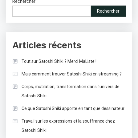
Rechercher
Rechercher
Articles récents
Tout sur Satoshi Shiki ? Merci MaListe !
Mais comment trouver Satoshi Shiki en streaming ?
Corps, mutilation, transformation dans l’univers de
Satoshi Shiki
Ce que Satoshi Shiki apporte en tant que dessinateur
Travail sur les expressions et la souffrance chez
Satoshi Shiki