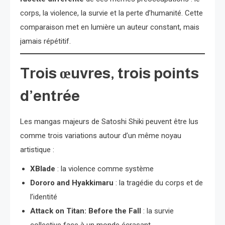
corps, la violence, la survie et la perte d’humanité. Cette
comparaison met en lumière un auteur constant, mais
jamais répétitif.
Trois œuvres, trois points
d’entrée
Les mangas majeurs de Satoshi Shiki peuvent être lus
comme trois variations autour d’un même noyau
artistique :
XBlade
: la violence comme système
Dororo and Hyakkimaru
: la tragédie du corps et de
l’identité
Attack on Titan: Before the Fall
: la survie