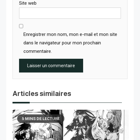
Site web
Enregistrer mon nom, mon e-mail et mon site
dans le navigateur pour mon prochain
commentaire.
Articles similaires
5 MINS DE LECTURE